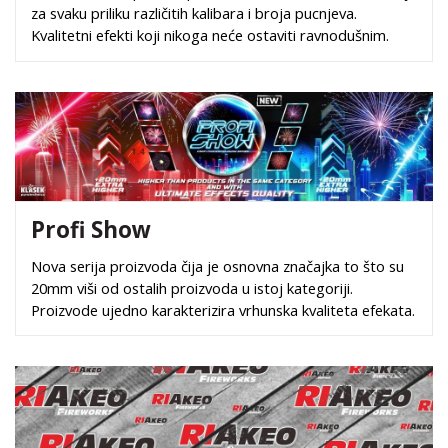
za svaku priliku različitih kalibara i broja pucnjeva.
Kvalitetni efekti koji nikoga neće ostaviti ravnodušnim.
Profi Show
Nova serija proizvoda čija je osnovna značajka to što su
20mm viši od ostalih proizvoda u istoj kategoriji.
Proizvode ujedno karakterizira vrhunska kvaliteta efekata.