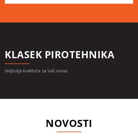
KLASEK PIROTEHNIKA
Najbolja kvaliteta za Vaš novac.
NOVOSTI