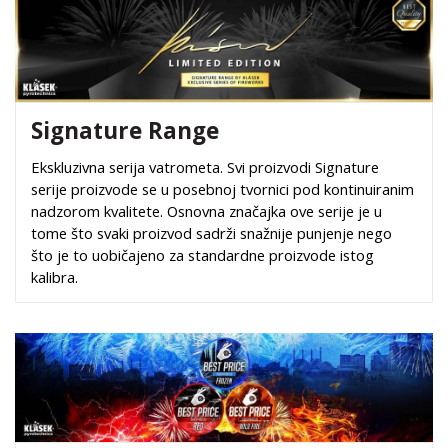
Signature Range
Ekskluzivna serija vatrometa. Svi proizvodi Signature
serije proizvode se u posebnoj tvornici pod kontinuiranim
nadzorom kvalitete. Osnovna značajka ove serije je u
tome što svaki proizvod sadrži snažnije punjenje nego
što je to uobičajeno za standardne proizvode istog
kalibra.