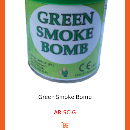
Green Smoke Bomb
AR-SC-G