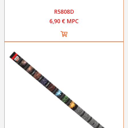
R5808D
6,90 € MPC