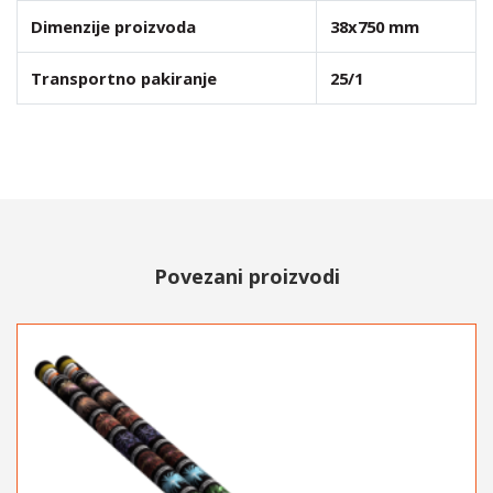
Dimenzije proizvoda
38x750 mm
Transportno pakiranje
25/1
Povezani proizvodi