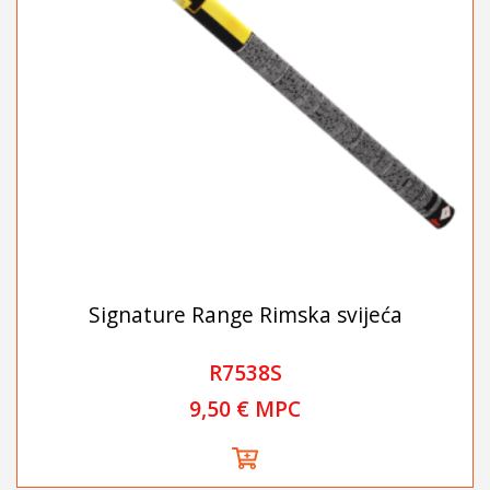
Signature Range Rimska svijeća
R7538S
9,50 € MPC