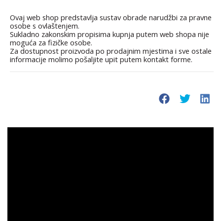
Ovaj web shop predstavlja sustav obrade narudžbi za pravne
osobe s ovlaštenjem.
Sukladno zakonskim propisima kupnja putem web shopa nije
moguća za fizičke osobe.
Za dostupnost proizvoda po prodajnim mjestima i sve ostale
informacije molimo pošaljite upit putem kontakt forme.