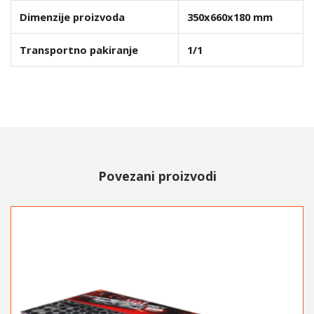
Dimenzije proizvoda
350x660x180 mm
Transportno pakiranje
1/1
Povezani proizvodi