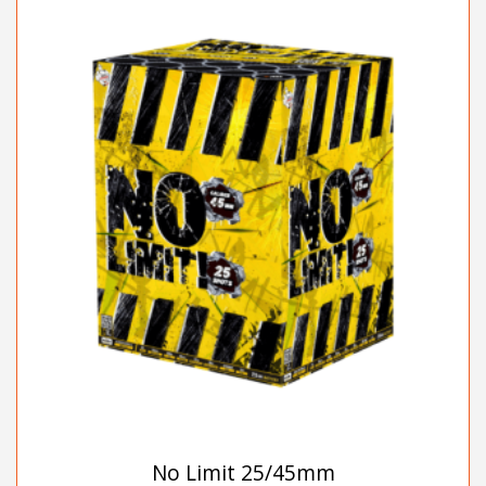
No Limit 25/45mm