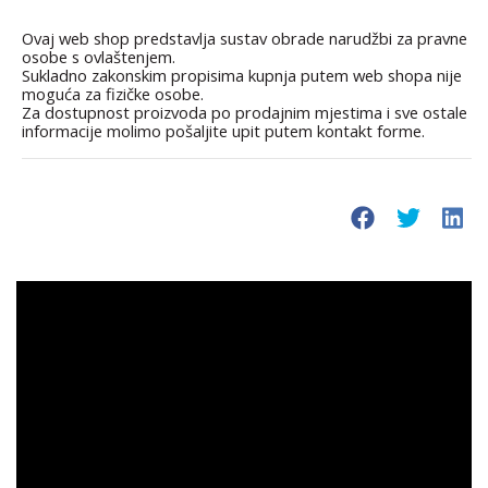
Ovaj web shop predstavlja sustav obrade narudžbi za pravne
osobe s ovlaštenjem.
Sukladno zakonskim propisima kupnja putem web shopa nije
moguća za fizičke osobe.
Za dostupnost proizvoda po prodajnim mjestima i sve ostale
informacije molimo pošaljite upit putem kontakt forme.