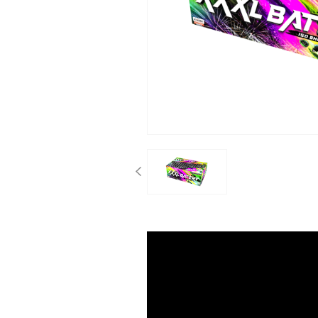
Previous