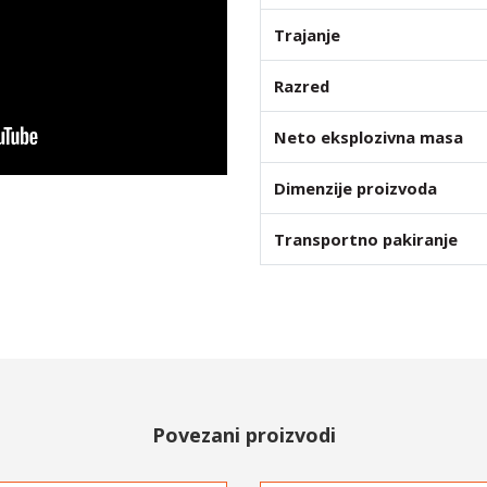
Trajanje
Razred
Neto eksplozivna masa
Dimenzije proizvoda
Transportno pakiranje
Povezani proizvodi